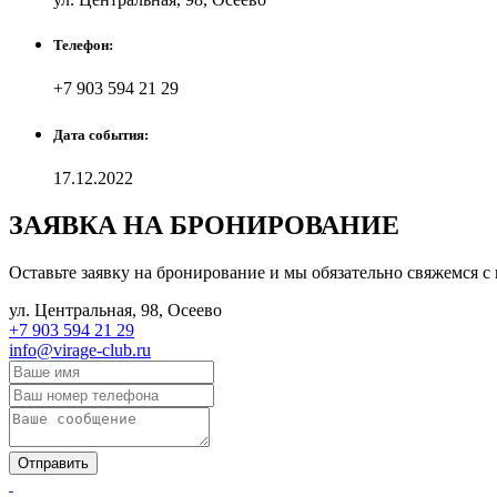
Телефон:
+7 903 594 21 29
Дата события:
17.12.2022
ЗАЯВКА НА БРОНИРОВАНИЕ
Оставьте заявку на бронирование и мы обязательно свяжемся с
ул. Центральная, 98, Осеево
+7 903 594 21 29
info@virage-club.ru