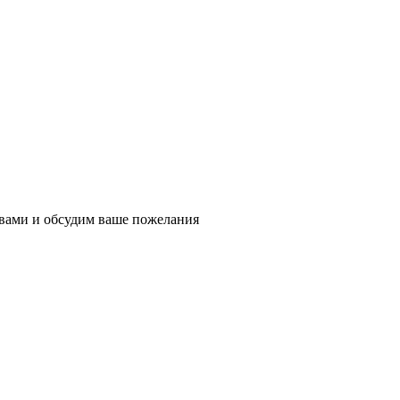
 вами и обсудим ваше пожелания