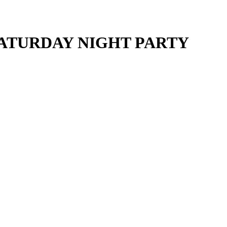
 SATURDAY NIGHT PARTY